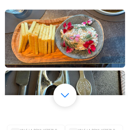
VALE LA PENA VEDERLO
VALE LA PENA VEDERLO