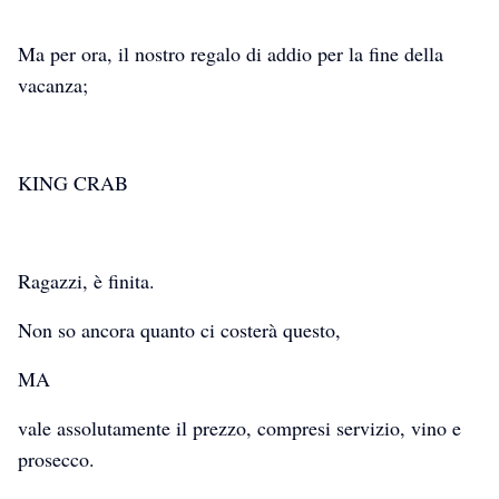
Ma per ora, il nostro regalo di addio per la fine della
vacanza;
KING CRAB
Ragazzi, è finita.
Non so ancora quanto ci costerà questo,
MA
vale assolutamente il prezzo, compresi servizio, vino e
prosecco.