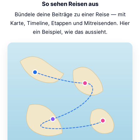
So sehen Reisen aus
Bündele deine Beiträge zu einer Reise — mit
Karte, Timeline, Etappen und Mitreisenden. Hier
ein Beispiel, wie das aussieht.