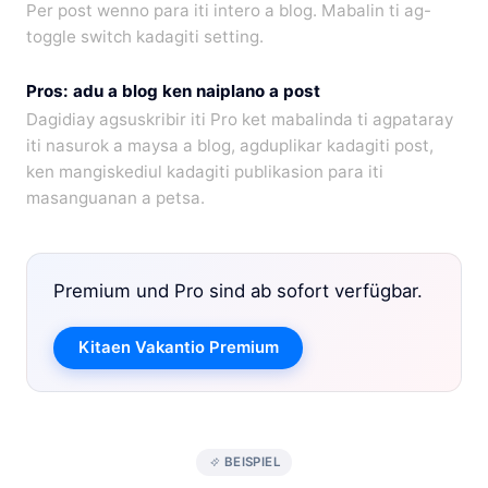
Per post wenno para iti intero a blog. Mabalin ti ag-
toggle switch kadagiti setting.
Pros: adu a blog ken naiplano a post
Dagidiay agsuskribir iti Pro ket mabalinda ti agpataray
iti nasurok a maysa a blog, agduplikar kadagiti post,
ken mangiskediul kadagiti publikasion para iti
masanguanan a petsa.
Premium und Pro sind ab sofort verfügbar.
Kitaen Vakantio Premium
BEISPIEL