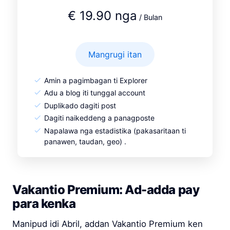
€ 19.90 nga
/ Bulan
Mangrugi itan
Amin a pagimbagan ti Explorer
Adu a blog iti tunggal account
Duplikado dagiti post
Dagiti naikeddeng a panagposte
Napalawa nga estadistika (pakasaritaan ti
panawen, taudan, geo) .
Vakantio Premium: Ad-adda pay
para kenka
Manipud idi Abril, addan Vakantio Premium ken