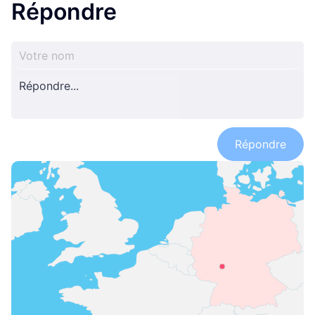
Répondre
Répondre