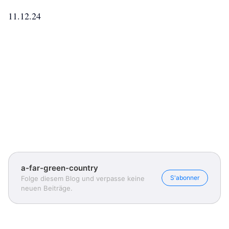
11.12.24
a-far-green-country
S'abonner
Folge diesem Blog und verpasse keine
neuen Beiträge.