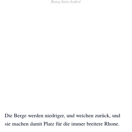
Bourg-Saint-Andéol
Die Berge werden niedriger, und weichen zurück, und
sie machen damit Platz für die immer breitere Rhone.