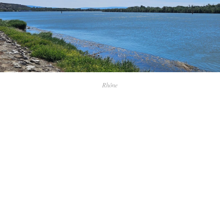
Rhône