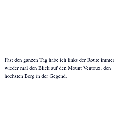
Fast den ganzen Tag habe ich links der Route immer
wieder mal den Blick auf den Mount Ventoux, den
höchsten Berg in der Gegend.