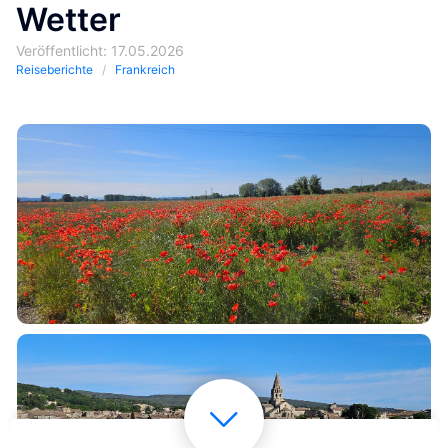
Wetter
Veröffentlicht: 17.05.2026
Reiseberichte
Frankreich