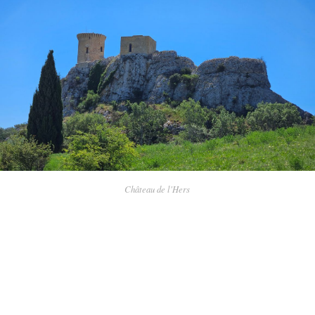
Château de l'Hers