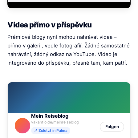
Videa přímo v příspěvku
Prémiové blogy nyní mohou nahrávat videa –
přímo v galerii, vedle fotografií. Žádné samostatné
nahrávání, žádný odkaz na YouTube. Video je
integrováno do příspěvku, přesně tam, kam patří.
Mein Reiseblog
vakantio.de/meinreiseblog
Folgen
📍 Zuletzt in Palma