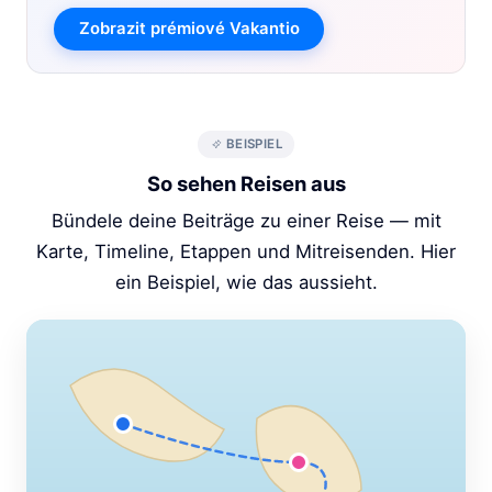
Zobrazit prémiové Vakantio
BEISPIEL
So sehen Reisen aus
Bündele deine Beiträge zu einer Reise — mit
Karte, Timeline, Etappen und Mitreisenden. Hier
ein Beispiel, wie das aussieht.