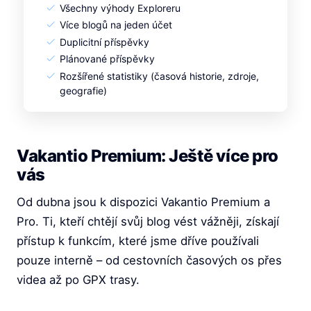
Všechny výhody Exploreru
Více blogů na jeden účet
Duplicitní příspěvky
Plánované příspěvky
Rozšířené statistiky (časová historie, zdroje,
geografie)
Vakantio Premium: Ještě více pro
vás
Od dubna jsou k dispozici Vakantio Premium a
Pro. Ti, kteří chtějí svůj blog vést vážněji, získají
přístup k funkcím, které jsme dříve používali
pouze interně – od cestovních časových os přes
videa až po GPX trasy.